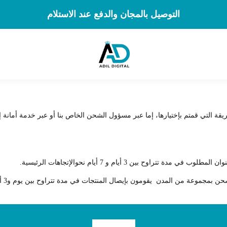
التوصيل بالمجان والدفع عند الاستلام
ريقة التي قمتم بإختيارها، إما عبر مسؤول الشحن الخاص بنا أو عبر خدمة أمانة
ح بين 3 أيام و 7 أيام نحوالإتجاهات الرئيسية.
مجموعة من المدن يقومون بإيصال المنتجات في مدة تتراوح بين يوم و3 أيام