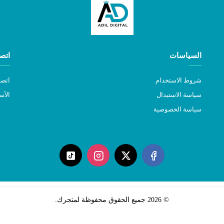
السياسات
اتصل
شروط الاستخدام
اتصل
سياسة الاستبدال
الأس
سياسة الخصوصية
©
2026
جميع الحقوق محفوظة لمتجرك.