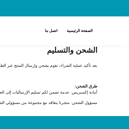
الصفحة الرئيسية
اتصل بنا
الشحن والتسليم
بعد تأكيد عملية الشراء، نقوم بشحن وإرسال المنتج عبر الط
طرق الشحن:
أمانة إكسبريس: خدمة تضمن لكم تسليم الإرساليات إلى العنوان المطلوب في مدة تتراو
مسؤول الشحن: متجرنا يتعاقد مع مجموعة من مسؤولي الشحن ب