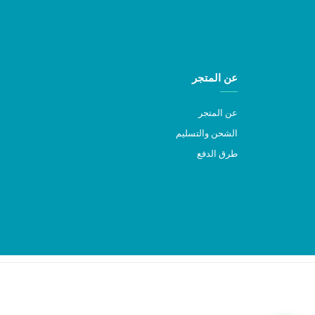
عن المتجر
عن المتجر
الشحن والتسليم
طرق الدفع